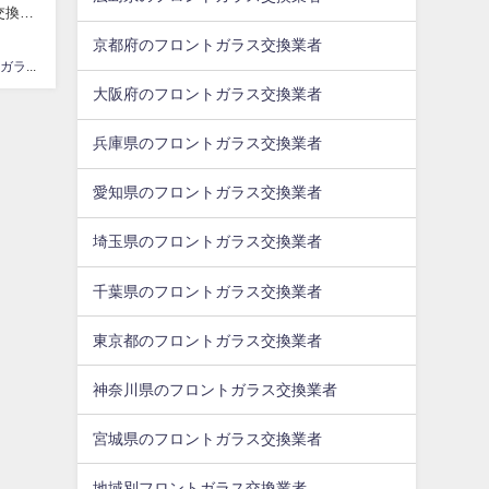
交換作
京都府のフロントガラス交換業者
フロントガラス交換
大阪府のフロントガラス交換業者
兵庫県のフロントガラス交換業者
愛知県のフロントガラス交換業者
埼玉県のフロントガラス交換業者
千葉県のフロントガラス交換業者
東京都のフロントガラス交換業者
神奈川県のフロントガラス交換業者
宮城県のフロントガラス交換業者
地域別フロントガラス交換業者