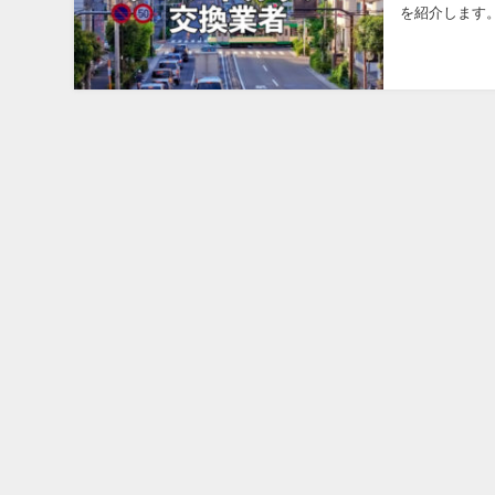
を紹介します
業をしてくれる