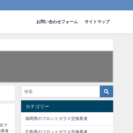
お問い合わせフォーム
サイトマップ
カテゴリー
福岡県のフロントガラス交換業者
区で
め業者
広島県のフロントガラス交換業者