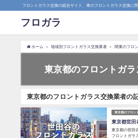
フロントガラス交換の総合サイト、車のフロントガラス交換に
フロガラ
ホーム
地域別フロントガラス交換業者
関東のフロ
東京都のフロントガラ
東京都のフロントガラス交換業者の
東京都のフロン
東京都世田
東京都の世田
フロントガラ