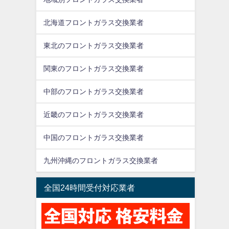
北海道フロントガラス交換業者
東北のフロントガラス交換業者
関東のフロントガラス交換業者
中部のフロントガラス交換業者
近畿のフロントガラス交換業者
中国のフロントガラス交換業者
九州沖縄のフロントガラス交換業者
全国24時間受付対応業者