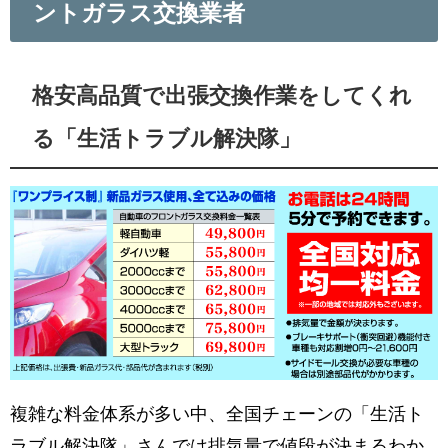
ントガラス交換業者
格安高品質で出張交換作業をしてくれ
る「生活トラブル解決隊」
複雑な料金体系が多い中、全国チェーンの「生活ト
ラブル解決隊」さんでは排気量で値段が決まるわか