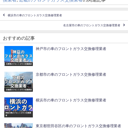
横浜市の車のフロントガラス交換修理業者
名古屋市の車のフロントガラス交換修理業者
おすすめの記事
神戸市の車のフロントガラス交換修理業者
兵庫県のフロントガラス交換業者
京都市の車のフロントガラス交換修理業者
京都府のフロントガラス交換業者
横浜市の車のフロントガラス交換修理業者
神奈川県のフロントガラス交換業
者
東京都世田谷区の車のフロントガラス交換修理業者