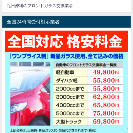
九州沖縄のフロントガラス交換業者
全国24時間受付対応業者