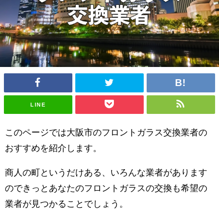
LINE
このページでは大阪市のフロントガラス交換業者の
おすすめを紹介します。
商人の町というだけある、いろんな業者があります
のできっとあなたのフロントガラスの交換も希望の
業者が見つかることでしょう。