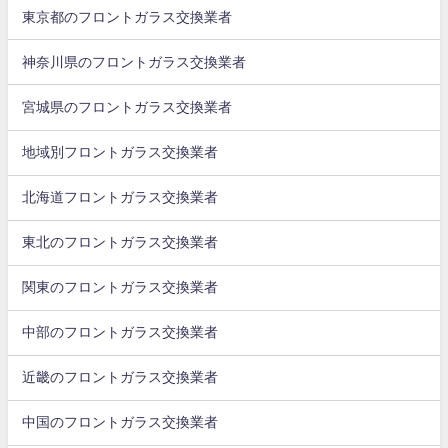
東京都のフロントガラス交換業者
神奈川県のフロントガラス交換業者
宮城県のフロントガラス交換業者
地域別フロントガラス交換業者
北海道フロントガラス交換業者
東北のフロントガラス交換業者
関東のフロントガラス交換業者
中部のフロントガラス交換業者
近畿のフロントガラス交換業者
中国のフロントガラス交換業者