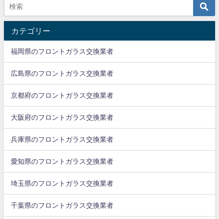
カテゴリー
福岡県のフロントガラス交換業者
広島県のフロントガラス交換業者
京都府のフロントガラス交換業者
大阪府のフロントガラス交換業者
兵庫県のフロントガラス交換業者
愛知県のフロントガラス交換業者
埼玉県のフロントガラス交換業者
千葉県のフロントガラス交換業者