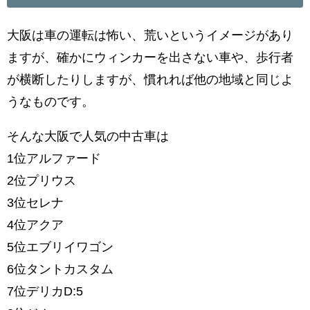
大阪は車の運転は怖い、荒いというイメージがあり
ますが、確かにウィンカーを出さない車や、歩行者
が横断したりしますが、慣れれば他の地域と同じよ
うなものです。
そんな大阪で人気の中古車は
1位アルファード
2位プリウス
3位セレナ
4位アクア
5位エブリイワゴン
6位タントカスタム
7位デリカD:5