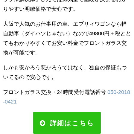
りやすい明瞭価格で安心です。
大阪で人気のお仕事用の車、エブリィワゴンなら軽
自動車（ダイハツじゃない）なので49800円＋税とと
てもわかりやすくてお安い料金でフロントガラス交
換が可能です。
しかも安かろう悪かろうではなく、独自の保証もつ
いてるので安心です。
フロントガラス交換・24時間受付電話番号
050-2018
-0421
詳細はこちら