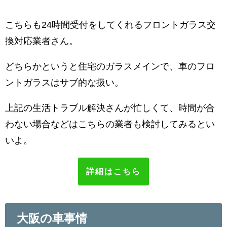
こちらも24時間受付をしてくれるフロントガラス交
換対応業者さん。
どちらかというと住宅のガラスメインで、車のフロ
ントガラスはサブ的な扱い。
上記の生活トラブル解決さんが忙しくて、時間が合
わない場合などはこちらの業者も検討してみるとい
いよ。
詳細はこちら
大阪の車事情