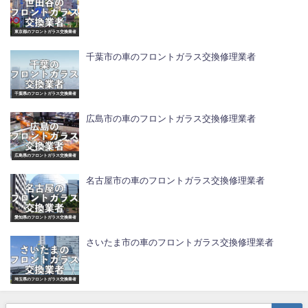
東京都のフロントガラス交換業者
千葉市の車のフロントガラス交換修理業者
千葉県のフロントガラス交換業者
広島市の車のフロントガラス交換修理業者
広島県のフロントガラス交換業者
名古屋市の車のフロントガラス交換修理業者
愛知県のフロントガラス交換業者
さいたま市の車のフロントガラス交換修理業者
埼玉県のフロントガラス交換業者