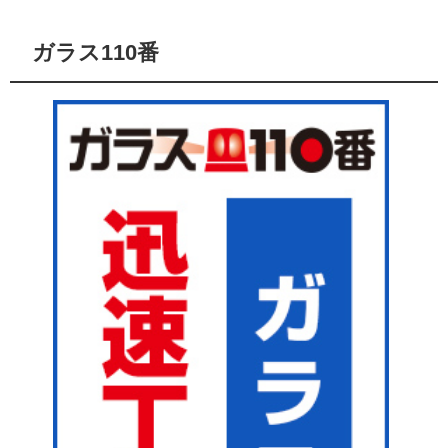
ガラス110番